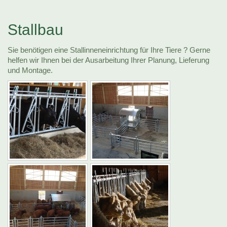
Stallbau
Sie benötigen eine Stallinneneinrichtung für Ihre Tiere ? Gerne
helfen wir Ihnen bei der Ausarbeitung Ihrer Planung, Lieferung
und Montage.